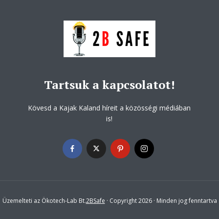
Tartsuk a kapcsolatot!
Kövesd a Kajak Kaland híreit a közösségi médiában
is!
Üzemelteti az Ökotech-Lab Bt.
2BSafe
· Copyright 2026 · Minden jog fenntartva