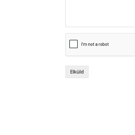
Elküld