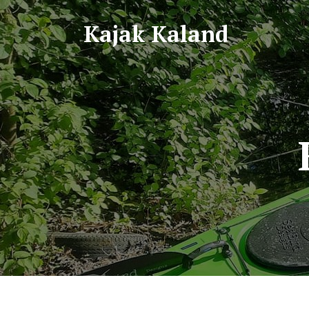
Kajak Kaland