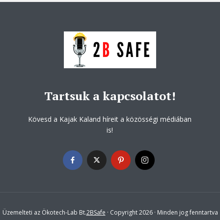
Tartsuk a kapcsolatot!
Kövesd a Kajak Kaland híreit a közösségi médiában
is!
Üzemelteti az Ökotech-Lab Bt.
2BSafe
· Copyright 2026 · Minden jog fenntartva