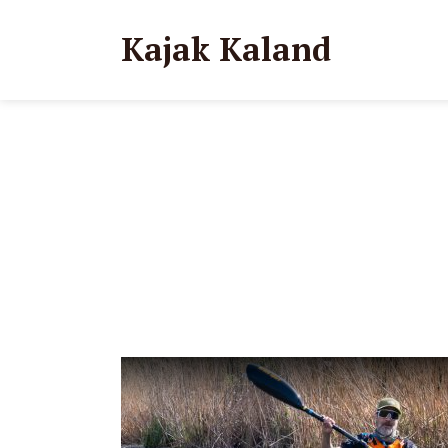
Kajak Kaland