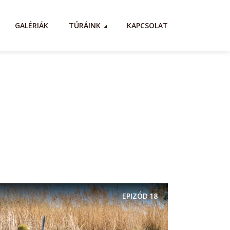
GALÉRIÁK
TÚRÁINK
KAPCSOLAT
EPIZÓD
18