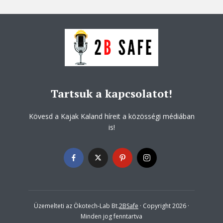
Tartsuk a kapcsolatot!
Kövesd a Kajak Kaland híreit a közösségi médiában
is!
Üzemelteti az Ökotech-Lab Bt.
2BSafe
· Copyright 2026 ·
Minden jog fenntartva