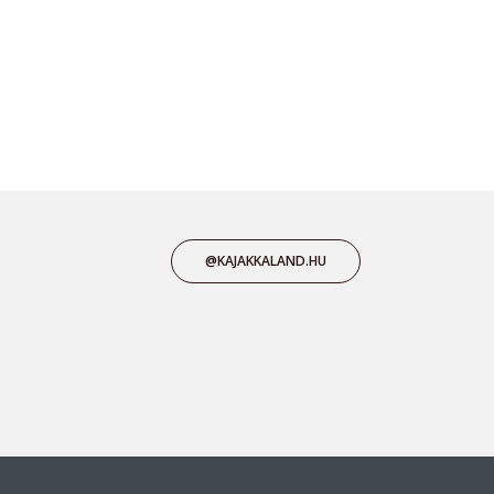
@KAJAKKALAND.HU