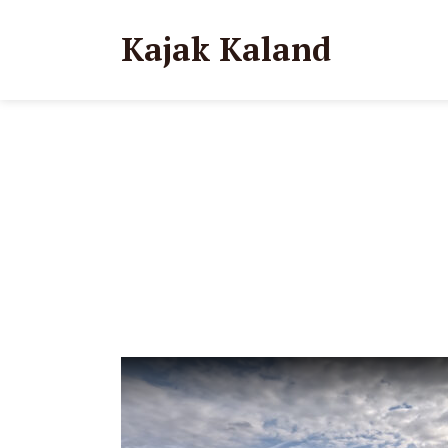
Kajak Kaland