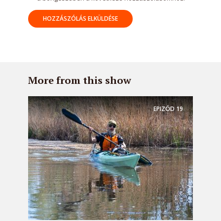
More from this show
EPIZÓD
19