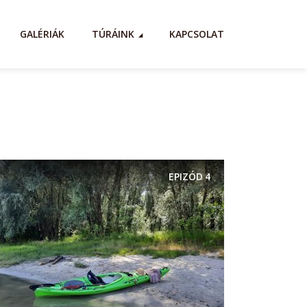
GALÉRIÁK
TÚRÁINK
KAPCSOLAT
EPIZÓD
4