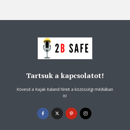
Tartsuk a kapcsolatot!
Kövesd a Kajak Kaland híreit a közösségi médiában
is!