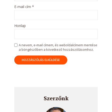
E-mail cím
*
Honlap
A nevem, e-mail címem, és weboldalcímem mentése
a böngészőben a következő hozzászólásomhoz.
Szerzőnk