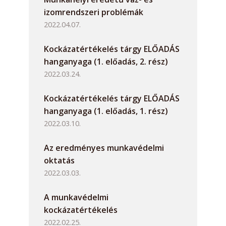
izomrendszeri problémák
2022.04.07.
Kockázatértékelés tárgy ELŐADÁS
hanganyaga (1. előadás, 2. rész)
2022.03.24.
Kockázatértékelés tárgy ELŐADÁS
hanganyaga (1. előadás, 1. rész)
2022.03.10.
Az eredményes munkavédelmi
oktatás
2022.03.03.
A munkavédelmi
kockázatértékelés
2022.02.25.