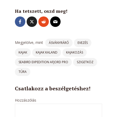
Ha tetszett, oszd meg!
Megjelölve, mint
ÁSVÁNYRÁRÓ
EVEZÉS
KAJAK
KAJAK KALAND
KAJAKOZÁS
SEABIRD EXPEDITION AFJORD PRO
SZIGETKÖZ
TÚRA
Csatlakozz a beszélgetéshez!
Hozzászólás